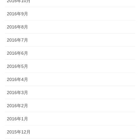
2016年10月
2016年9月
2016年8月
2016年7月
2016年6月
2016年5月
2016年4月
2016年3月
2016年2月
2016年1月
2015年12月