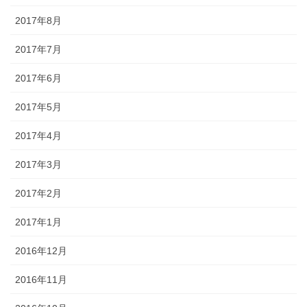
2017年8月
2017年7月
2017年6月
2017年5月
2017年4月
2017年3月
2017年2月
2017年1月
2016年12月
2016年11月