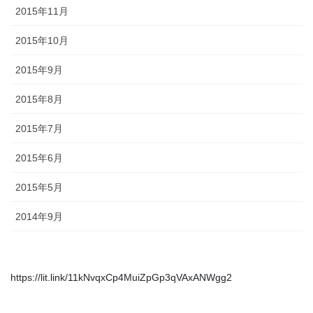
2015年11月
2015年10月
2015年9月
2015年8月
2015年7月
2015年6月
2015年5月
2014年9月
https://lit.link/11kNvqxCp4MuiZpGp3qVAxANWgg2