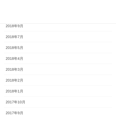
2019年6月
2019年5月
2018年9月
2018年7月
2018年5月
2018年4月
2018年3月
2018年2月
2018年1月
2017年10月
2017年9月