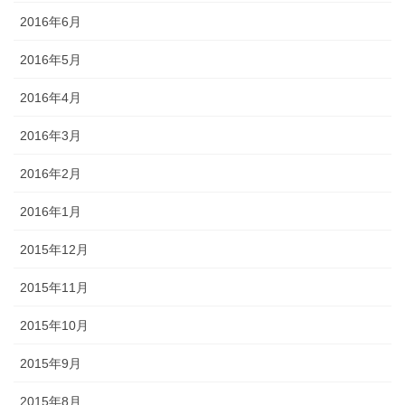
2016年6月
2016年5月
2016年4月
2016年3月
2016年2月
2016年1月
2015年12月
2015年11月
2015年10月
2015年9月
2015年8月