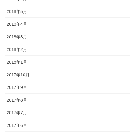
2018年5月
2018年4月
2018年3月
2018年2月
2018年1月
2017年10月
2017年9月
2017年8月
2017年7月
2017年6月