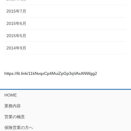
2015年7月
2015年6月
2015年5月
2014年9月
https://lit.link/11kNvqxCp4MuiZpGp3qVAxANWgg2
HOME
業務内容
営業の極意
保険営業の方へ