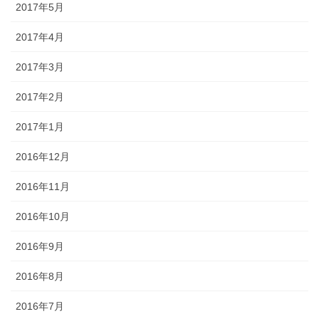
2017年5月
2017年4月
2017年3月
2017年2月
2017年1月
2016年12月
2016年11月
2016年10月
2016年9月
2016年8月
2016年7月