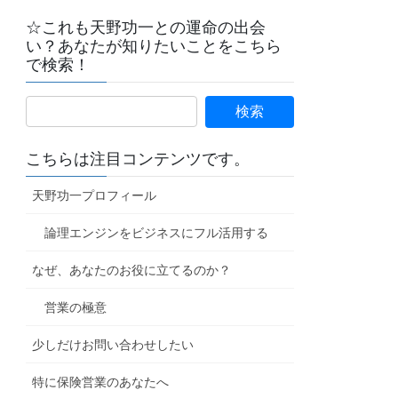
☆これも天野功一との運命の出会
い？あなたが知りたいことをこちら
で検索！
こちらは注目コンテンツです。
天野功一プロフィール
論理エンジンをビジネスにフル活用する
なぜ、あなたのお役に立てるのか？
営業の極意
少しだけお問い合わせしたい
特に保険営業のあなたへ