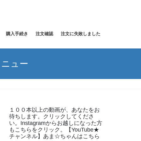
購入手続き
注文確認
注文に失敗しました
メニュー
１００本以上の動画が、あなたをお
待ちします。クリックしてくださ
い。Instagramからお越しになった方
もこちらをクリック。【YouTube★
チャンネル】あま☆ちゃんはこちら