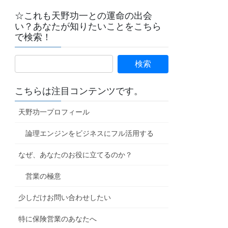
☆これも天野功一との運命の出会
い？あなたが知りたいことをこちら
で検索！
こちらは注目コンテンツです。
天野功一プロフィール
論理エンジンをビジネスにフル活用する
なぜ、あなたのお役に立てるのか？
営業の極意
少しだけお問い合わせしたい
特に保険営業のあなたへ