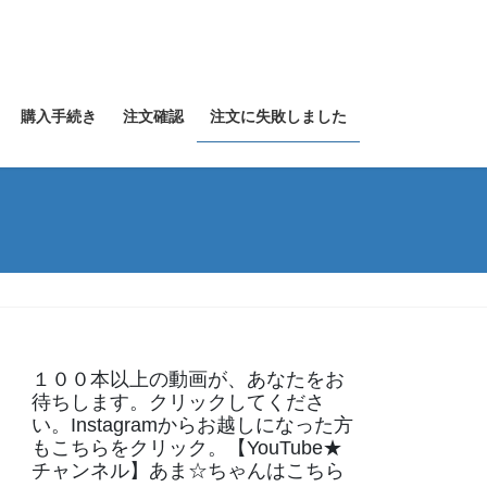
購入手続き
注文確認
注文に失敗しました
１００本以上の動画が、あなたをお
待ちします。クリックしてくださ
い。Instagramからお越しになった方
もこちらをクリック。【YouTube★
チャンネル】あま☆ちゃんはこちら