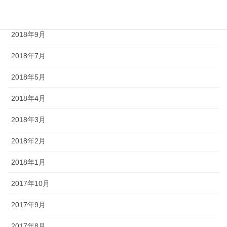
2019年5月
2018年9月
2018年7月
2018年5月
2018年4月
2018年3月
2018年2月
2018年1月
2017年10月
2017年9月
2017年8月