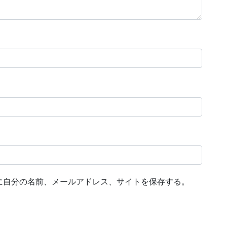
に自分の名前、メールアドレス、サイトを保存する。