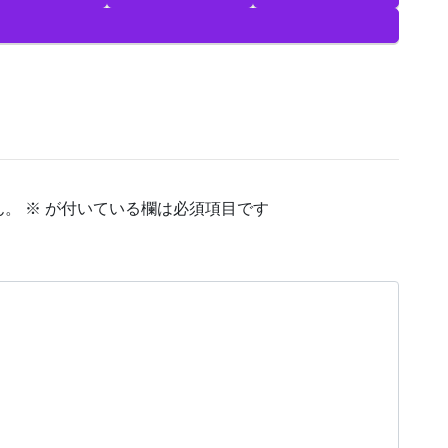
ん。
※
が付いている欄は必須項目です