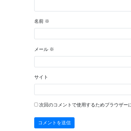
名前
※
メール
※
サイト
次回のコメントで使用するためブラウザー