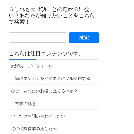
☆これも天野功一との運命の出会
い？あなたが知りたいことをこちら
で検索！
こちらは注目コンテンツです。
天野功一プロフィール
論理エンジンをビジネスにフル活用する
なぜ、あなたのお役に立てるのか？
営業の極意
少しだけお問い合わせしたい
特に保険営業のあなたへ