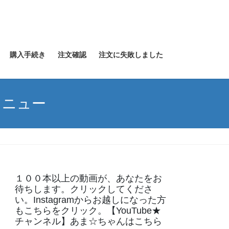
購入手続き
注文確認
注文に失敗しました
メニュー
１００本以上の動画が、あなたをお
待ちします。クリックしてくださ
い。Instagramからお越しになった方
もこちらをクリック。【YouTube★
チャンネル】あま☆ちゃんはこちら