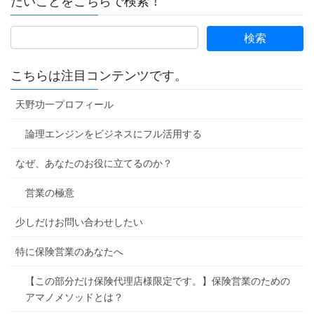
たいことをこちらで検索！
こちらは注目コンテンツです。
天野功一プロフィール
論理エンジンをビジネスにフル活用する
なぜ、あなたのお役に立てるのか？
営業の極意
少しだけお問い合わせしたい
特に保険営業のあなたへ
【この部分だけ保険代理店様限定です。】保険営業のための
アマノメソッドとは？