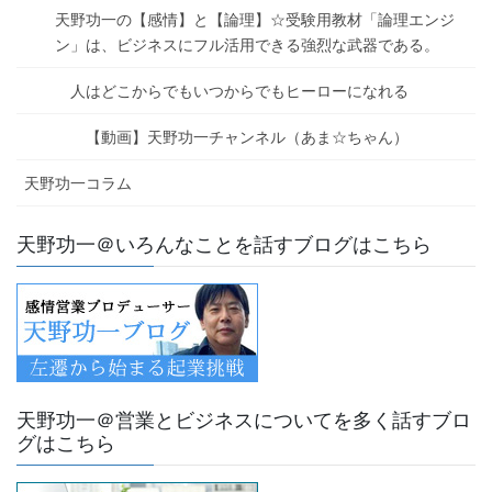
天野功一の【感情】と【論理】☆受験用教材「論理エンジ
ン」は、ビジネスにフル活用できる強烈な武器である。
人はどこからでもいつからでもヒーローになれる
【動画】天野功一チャンネル（あま☆ちゃん）
天野功一コラム
天野功一＠いろんなことを話すブログはこちら
天野功一＠営業とビジネスについてを多く話すブロ
グはこちら