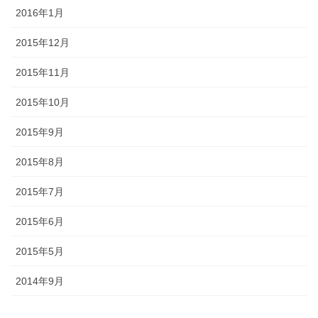
2016年1月
2015年12月
2015年11月
2015年10月
2015年9月
2015年8月
2015年7月
2015年6月
2015年5月
2014年9月