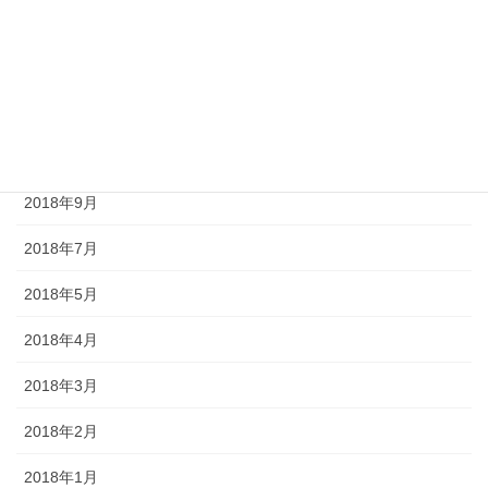
2020年9月
2020年6月
2019年6月
2019年5月
2018年9月
2018年7月
2018年5月
2018年4月
2018年3月
2018年2月
2018年1月