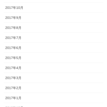
2017年10月
2017年9月
2017年8月
2017年7月
2017年6月
2017年5月
2017年4月
2017年3月
2017年2月
2017年1月