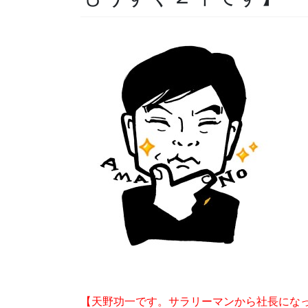
【天野功一です。サラリーマンから社長にな