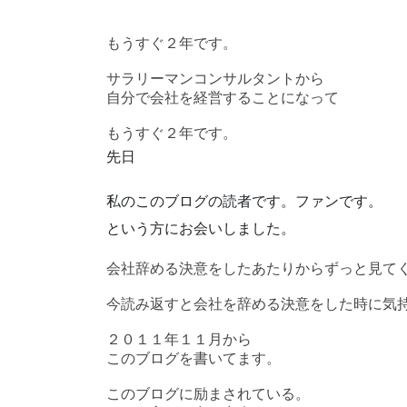
もうすぐ２年です。
サラリーマンコンサルタントから
自分で会社を経営することになって
もうすぐ２年です。
先日
私のこのブログの読者です。ファンです。
という方にお会いしました。
会社辞める決意をしたあたりからずっと見て
今読み返すと会社を辞める決意をした時に気
２０１１年１１月から
このブログを書いてます。
このブログに励まされている。