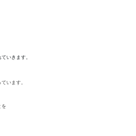
れていきます。
っています。
とを