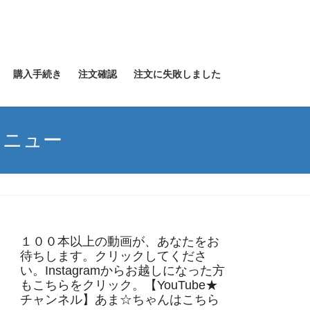
購入手続き
注文確認
注文に失敗しました
メニュー
１００本以上の動画が、あなたをお
待ちします。クリックしてくださ
い。Instagramからお越しになった方
もこちらをクリック。【YouTube★
チャンネル】あま☆ちゃんはこちら