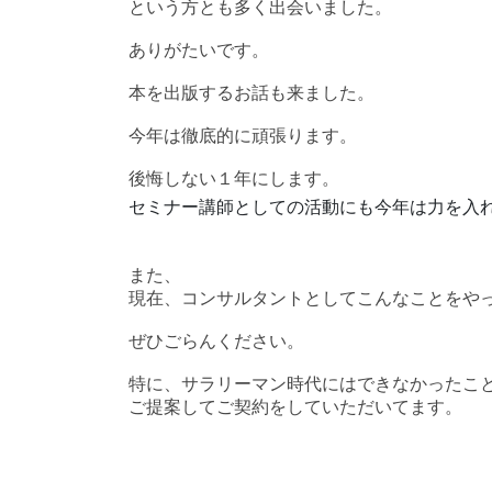
という方とも多く出会いました。
ありがたいです。
本を出版するお話も来ました。
今年は徹底的に頑張ります。
後悔しない１年にします。
セミナー講師としての活動にも今年は力を入
また、
現在、コンサルタントとしてこんなことをや
ぜひごらんください。
特に、サラリーマン時代にはできなかったこ
ご提案してご契約をしていただいてます。