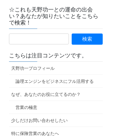
☆これも天野功一との運命の出会
い？あなたが知りたいことをこちら
で検索！
こちらは注目コンテンツです。
天野功一プロフィール
論理エンジンをビジネスにフル活用する
なぜ、あなたのお役に立てるのか？
営業の極意
少しだけお問い合わせしたい
特に保険営業のあなたへ