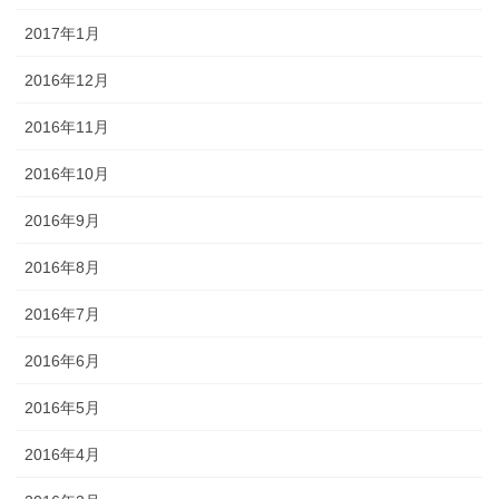
2017年1月
2016年12月
2016年11月
2016年10月
2016年9月
2016年8月
2016年7月
2016年6月
2016年5月
2016年4月