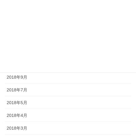
2022年3月
2021年12月
2020年9月
2020年6月
2019年6月
2019年5月
2018年9月
2018年7月
2018年5月
2018年4月
2018年3月