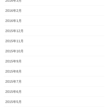
2016年3月
2016年2月
2016年1月
2015年12月
2015年11月
2015年10月
2015年9月
2015年8月
2015年7月
2015年6月
2015年5月