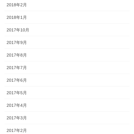
2018年2月
2018年1月
2017年10月
2017年9月
2017年8月
2017年7月
2017年6月
2017年5月
2017年4月
2017年3月
2017年2月