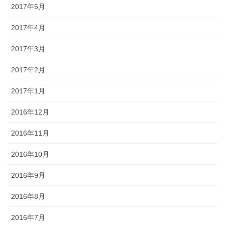
2017年5月
2017年4月
2017年3月
2017年2月
2017年1月
2016年12月
2016年11月
2016年10月
2016年9月
2016年8月
2016年7月