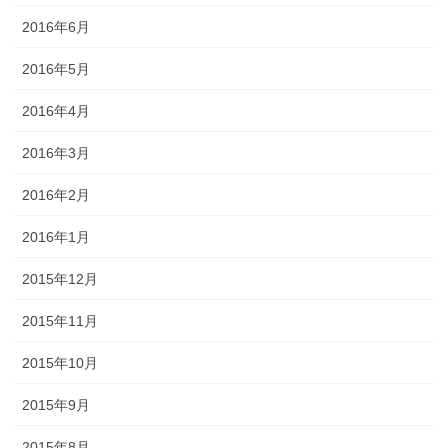
2016年6月
2016年5月
2016年4月
2016年3月
2016年2月
2016年1月
2015年12月
2015年11月
2015年10月
2015年9月
2015年8月