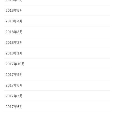
2018年5月
2018年4月
2018年3月
2018年2月
2018年1月
2017年10月
2017年9月
2017年8月
2017年7月
2017年6月