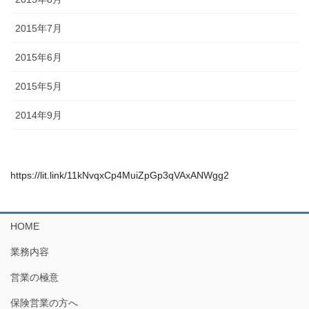
2015年7月
2015年6月
2015年5月
2014年9月
https://lit.link/11kNvqxCp4MuiZpGp3qVAxANWgg2
HOME
業務内容
営業の極意
保険営業の方へ