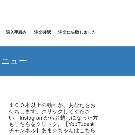
購入手続き
注文確認
注文に失敗しました
メニュー
１００本以上の動画が、あなたをお
待ちします。クリックしてくださ
い。Instagramからお越しになった方
もこちらをクリック。【YouTube★
チャンネル】あま☆ちゃんはこちら