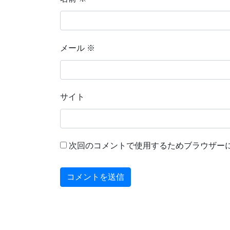
メール
※
サイト
次回のコメントで使用するためブラウザー