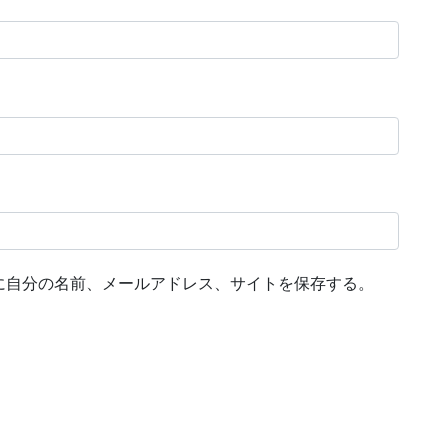
に自分の名前、メールアドレス、サイトを保存する。