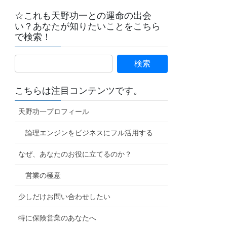
☆これも天野功一との運命の出会
い？あなたが知りたいことをこちら
で検索！
こちらは注目コンテンツです。
天野功一プロフィール
論理エンジンをビジネスにフル活用する
なぜ、あなたのお役に立てるのか？
営業の極意
少しだけお問い合わせしたい
特に保険営業のあなたへ