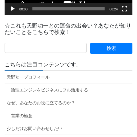
00:00
08:24
☆これも天野功一との運命の出会い？あなたが知り
たいことをこちらで検索！
こちらは注目コンテンツです。
天野功一プロフィール
論理エンジンをビジネスにフル活用する
なぜ、あなたのお役に立てるのか？
営業の極意
少しだけお問い合わせしたい