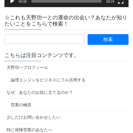
00:00
08:24
☆これも天野功一との運命の出会い？あなたが知り
たいことをこちらで検索！
こちらは注目コンテンツです。
天野功一プロフィール
論理エンジンをビジネスにフル活用する
なぜ、あなたのお役に立てるのか？
営業の極意
少しだけお問い合わせしたい
特に保険営業のあなたへ