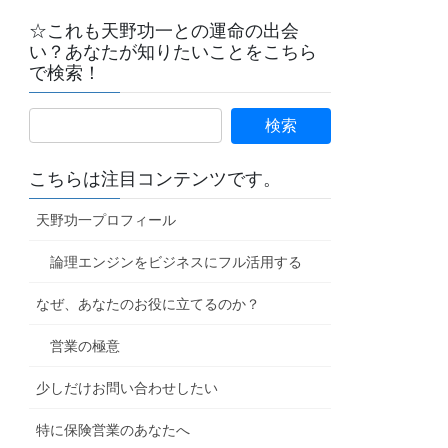
☆これも天野功一との運命の出会
い？あなたが知りたいことをこちら
で検索！
こちらは注目コンテンツです。
天野功一プロフィール
論理エンジンをビジネスにフル活用する
なぜ、あなたのお役に立てるのか？
営業の極意
少しだけお問い合わせしたい
特に保険営業のあなたへ