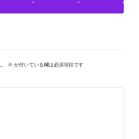
ん。
※
が付いている欄は必須項目です