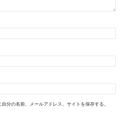
に自分の名前、メールアドレス、サイトを保存する。