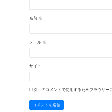
名前
※
メール
※
サイト
次回のコメントで使用するためブラウザー