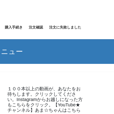
購入手続き
注文確認
注文に失敗しました
メニュー
１００本以上の動画が、あなたをお
待ちします。クリックしてくださ
い。Instagramからお越しになった方
もこちらをクリック。【YouTube★
チャンネル】あま☆ちゃんはこちら