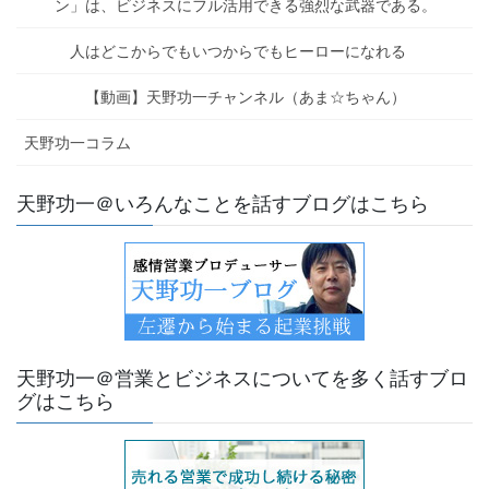
ン」は、ビジネスにフル活用できる強烈な武器である。
人はどこからでもいつからでもヒーローになれる
【動画】天野功一チャンネル（あま☆ちゃん）
天野功一コラム
天野功一＠いろんなことを話すブログはこちら
天野功一＠営業とビジネスについてを多く話すブロ
グはこちら