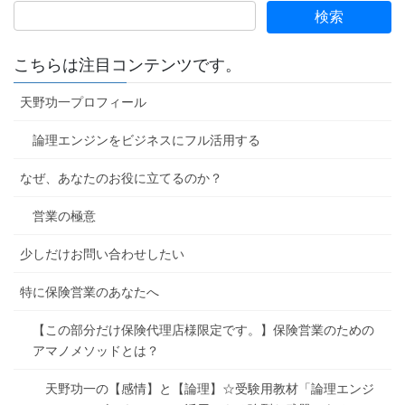
こちらは注目コンテンツです。
天野功一プロフィール
論理エンジンをビジネスにフル活用する
なぜ、あなたのお役に立てるのか？
営業の極意
少しだけお問い合わせしたい
特に保険営業のあなたへ
【この部分だけ保険代理店様限定です。】保険営業のための
アマノメソッドとは？
天野功一の【感情】と【論理】☆受験用教材「論理エンジ