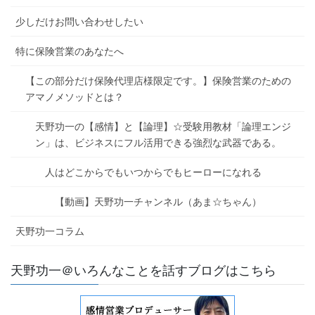
少しだけお問い合わせしたい
特に保険営業のあなたへ
【この部分だけ保険代理店様限定です。】保険営業のための
アマノメソッドとは？
天野功一の【感情】と【論理】☆受験用教材「論理エンジ
ン」は、ビジネスにフル活用できる強烈な武器である。
人はどこからでもいつからでもヒーローになれる
【動画】天野功一チャンネル（あま☆ちゃん）
天野功一コラム
天野功一＠いろんなことを話すブログはこちら