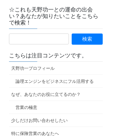
☆これも天野功一との運命の出会
い？あなたが知りたいことをこちら
で検索！
こちらは注目コンテンツです。
天野功一プロフィール
論理エンジンをビジネスにフル活用する
なぜ、あなたのお役に立てるのか？
営業の極意
少しだけお問い合わせしたい
特に保険営業のあなたへ