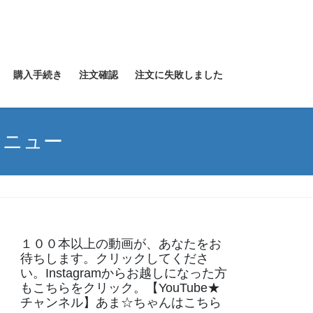
購入手続き
注文確認
注文に失敗しました
メニュー
１００本以上の動画が、あなたをお
待ちします。クリックしてくださ
い。Instagramからお越しになった方
もこちらをクリック。【YouTube★
チャンネル】あま☆ちゃんはこちら