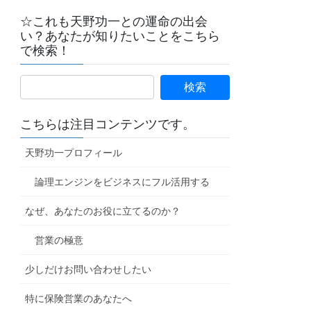
☆これも天野功一との運命の出会
い？あなたが知りたいことをこちら
で検索！
こちらは注目コンテンツです。
天野功一プロフィール
論理エンジンをビジネスにフル活用する
なぜ、あなたのお役に立てるのか？
営業の極意
少しだけお問い合わせしたい
特に保険営業のあなたへ