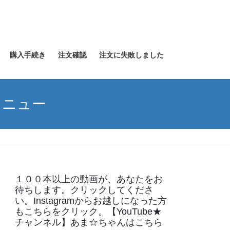
購入手続き
注文確認
注文に失敗しました
メニュー
１００本以上の動画が、あなたをお
待ちします。クリックしてくださ
い。Instagramからお越しになった方
もこちらをクリック。【YouTube★
チャンネル】あま☆ちゃんはこちら