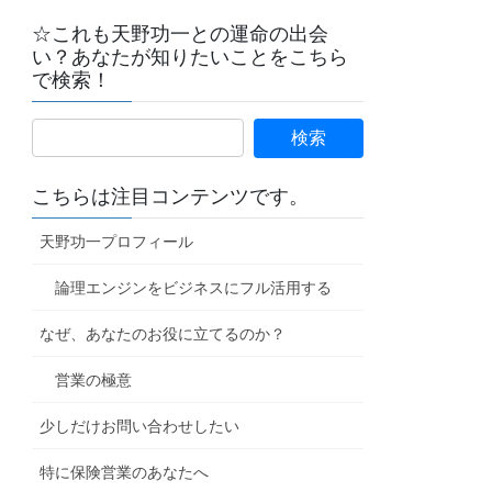
☆これも天野功一との運命の出会
い？あなたが知りたいことをこちら
で検索！
こちらは注目コンテンツです。
天野功一プロフィール
論理エンジンをビジネスにフル活用する
なぜ、あなたのお役に立てるのか？
営業の極意
少しだけお問い合わせしたい
特に保険営業のあなたへ