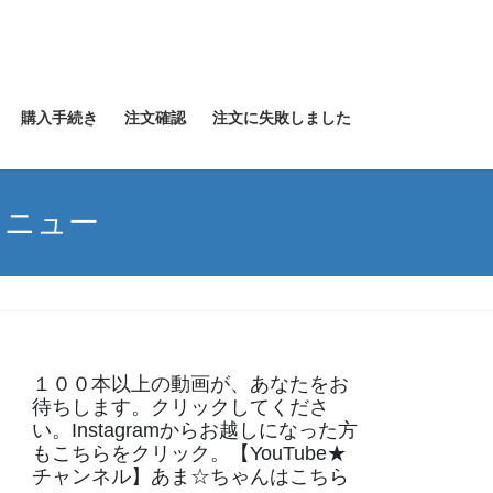
購入手続き
注文確認
注文に失敗しました
メニュー
１００本以上の動画が、あなたをお
待ちします。クリックしてくださ
い。Instagramからお越しになった方
もこちらをクリック。【YouTube★
チャンネル】あま☆ちゃんはこちら