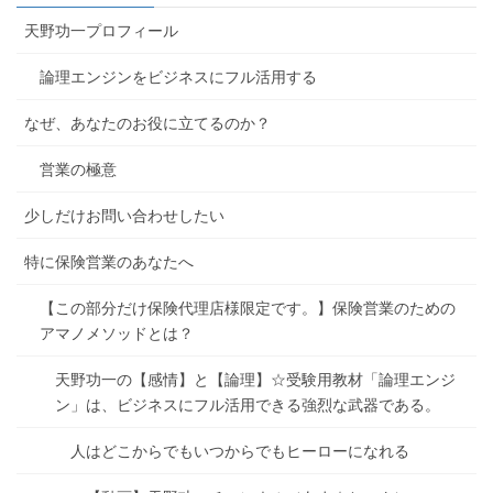
天野功一プロフィール
論理エンジンをビジネスにフル活用する
なぜ、あなたのお役に立てるのか？
営業の極意
少しだけお問い合わせしたい
特に保険営業のあなたへ
【この部分だけ保険代理店様限定です。】保険営業のための
アマノメソッドとは？
天野功一の【感情】と【論理】☆受験用教材「論理エンジ
ン」は、ビジネスにフル活用できる強烈な武器である。
人はどこからでもいつからでもヒーローになれる