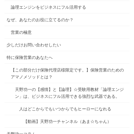
論理エンジンをビジネスにフル活用する
なぜ、あなたのお役に立てるのか？
営業の極意
少しだけお問い合わせしたい
特に保険営業のあなたへ
【この部分だけ保険代理店様限定です。】保険営業のための
アマノメソッドとは？
天野功一の【感情】と【論理】☆受験用教材「論理エンジ
ン」は、ビジネスにフル活用できる強烈な武器である。
人はどこからでもいつからでもヒーローになれる
【動画】天野功一チャンネル（あま☆ちゃん）