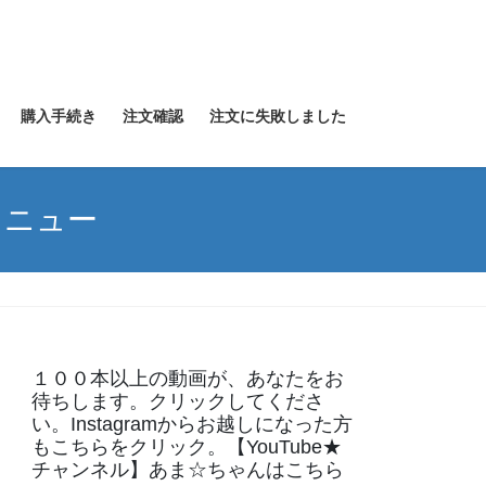
購入手続き
注文確認
注文に失敗しました
メニュー
１００本以上の動画が、あなたをお
待ちします。クリックしてくださ
い。Instagramからお越しになった方
もこちらをクリック。【YouTube★
チャンネル】あま☆ちゃんはこちら