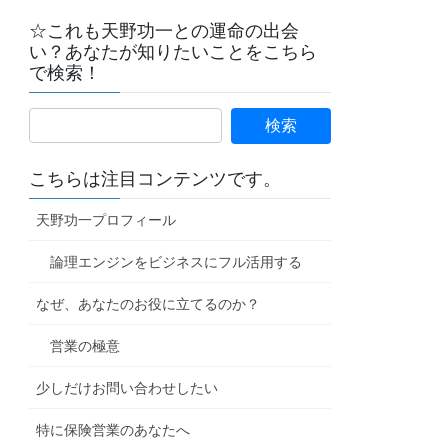
☆これも天野功一との運命の出会
い？あなたが知りたいことをこちら
で検索！
こちらは注目コンテンツです。
天野功一プロフィール
論理エンジンをビジネスにフル活用する
なぜ、あなたのお役に立てるのか？
営業の極意
少しだけお問い合わせしたい
特に保険営業のあなたへ