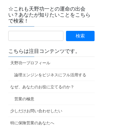
☆これも天野功一との運命の出会
い？あなたが知りたいことをこちら
で検索！
こちらは注目コンテンツです。
天野功一プロフィール
論理エンジンをビジネスにフル活用する
なぜ、あなたのお役に立てるのか？
営業の極意
少しだけお問い合わせしたい
特に保険営業のあなたへ