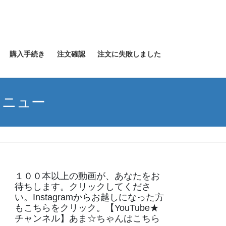
購入手続き
注文確認
注文に失敗しました
メニュー
１００本以上の動画が、あなたをお
待ちします。クリックしてくださ
い。Instagramからお越しになった方
もこちらをクリック。【YouTube★
チャンネル】あま☆ちゃんはこちら