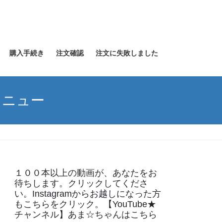
購入手続き
注文確認
注文に失敗しました
メニュー
１００本以上の動画が、あなたをお
待ちします。クリックしてくださ
い。Instagramからお越しになった方
もこちらをクリック。【YouTube★
チャンネル】あま☆ちゃんはこちら