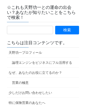
☆これも天野功一との運命の出会
い？あなたが知りたいことをこちら
で検索！
こちらは注目コンテンツです。
天野功一プロフィール
論理エンジンをビジネスにフル活用する
なぜ、あなたのお役に立てるのか？
営業の極意
少しだけお問い合わせしたい
特に保険営業のあなたへ