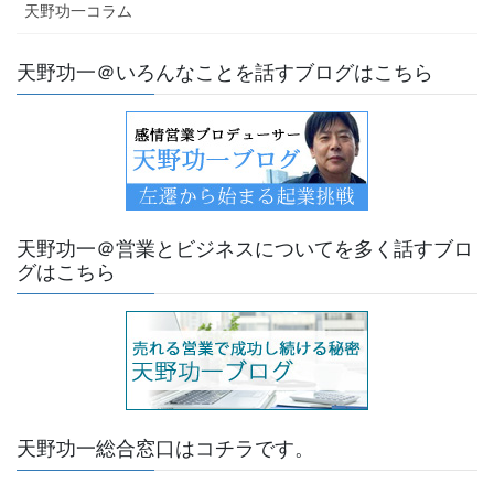
天野功一コラム
天野功一＠いろんなことを話すブログはこちら
天野功一＠営業とビジネスについてを多く話すブロ
グはこちら
天野功一総合窓口はコチラです。